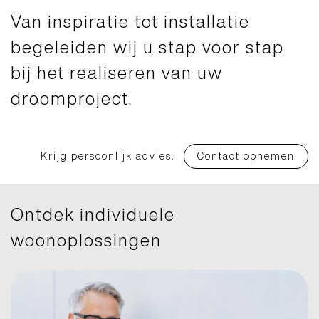
Van inspiratie tot installatie
begeleiden wij u stap voor stap
bij het realiseren van uw
droomproject.
Krijg persoonlijk advies.
Contact opnemen
Ontdek individuele
woonoplossingen