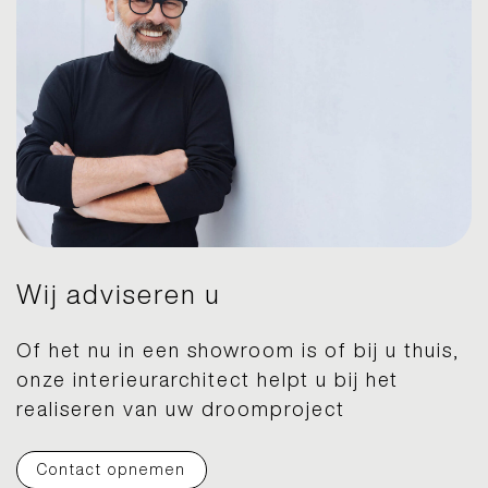
Wij adviseren u
Of het nu in een showroom is of bij u thuis,
onze interieurarchitect helpt u bij het
realiseren van uw droomproject
Contact opnemen