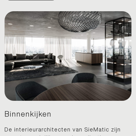
Binnenkijken
De interieurarchitecten van SieMatic zijn