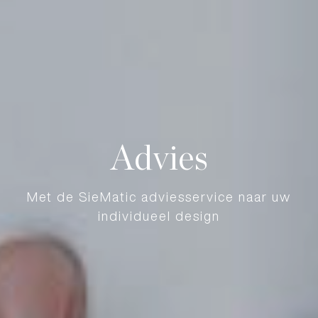
Advies
Met de SieMatic adviesservice naar uw
individueel design